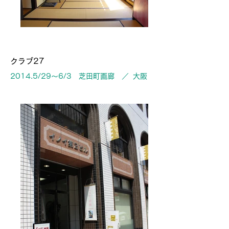
クラブ27
2014.5/29〜6/3 芝田町画廊 ／ 大阪