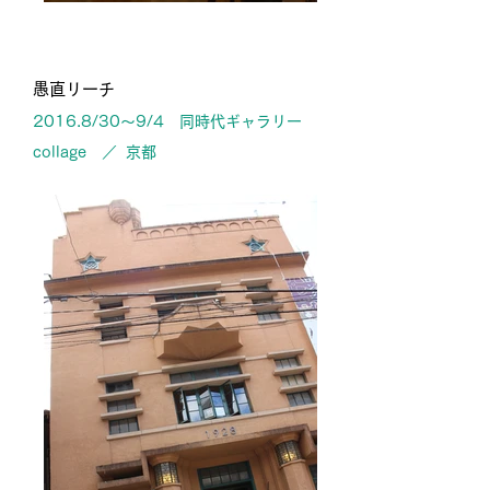
愚直リーチ
2016.8/30〜9/4 同時代ギャラリー
collage ／ 京都